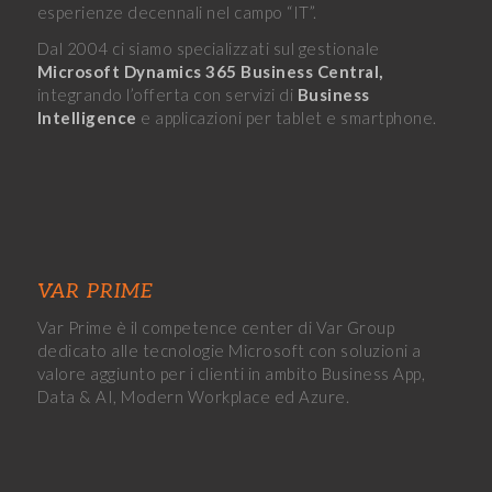
esperienze decennali nel campo “IT”.
Dal 2004 ci siamo specializzati sul gestionale
Microsoft Dynamics 365 Business Central,
integrando l’offerta con servizi di
Business
Intelligence
e applicazioni per tablet e smartphone.
VAR PRIME
Var Prime è il competence center di Var Group
dedicato alle tecnologie Microsoft con soluzioni a
valore aggiunto per i clienti in ambito Business App,
Data & AI, Modern Workplace ed Azure.