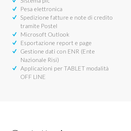
Sistema plc
Pesa elettronica
Spedizione fatture e note di credito
tramite Postel
Microsoft Outlook
Esportazione report e page
Gestione dati con ENR (Ente
Nazionale Risi)
Applicazioni per TABLET modalità
OFF LINE