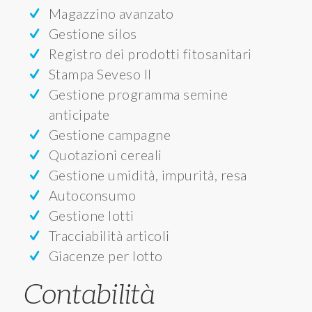
Magazzino avanzato
Gestione silos
Registro dei prodotti fitosanitari
Stampa Seveso II
Gestione programma semine
anticipate
Gestione campagne
Quotazioni cereali
Gestione umidità, impurità, resa
Autoconsumo
Gestione lotti
Tracciabilità articoli
Giacenze per lotto
Contabilità