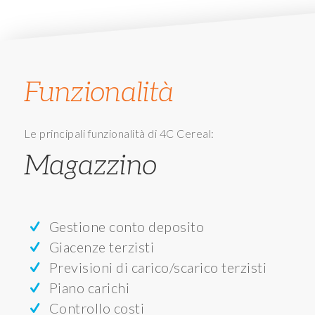
Funzionalità
Le principali funzionalità di 4C Cereal:
Magazzino
Gestione conto deposito
Giacenze terzisti
Previsioni di carico/scarico terzisti
Piano carichi
Controllo costi