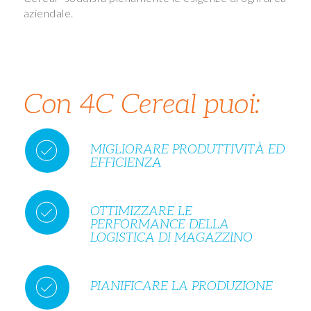
aziendale.
Con 4C Cereal puoi:
MIGLIORARE PRODUTTIVITÀ ED
EFFICIENZA
OTTIMIZZARE LE
PERFORMANCE DELLA
LOGISTICA DI MAGAZZINO
PIANIFICARE LA PRODUZIONE