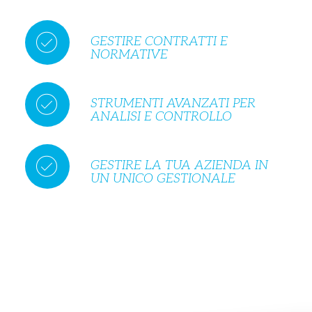
GESTIRE CONTRATTI E
NORMATIVE
STRUMENTI AVANZATI PER
ANALISI E CONTROLLO
GESTIRE LA TUA AZIENDA IN
UN UNICO GESTIONALE