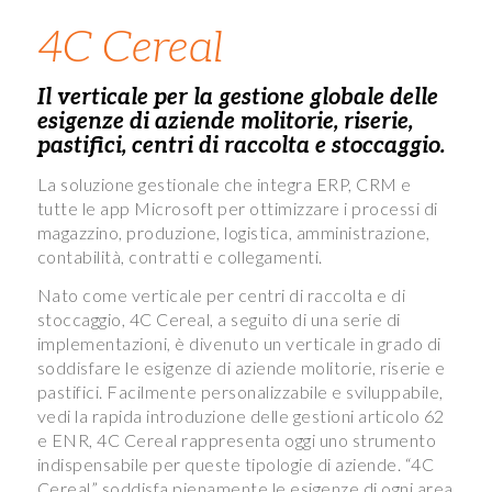
4C Cereal
Il verticale per la gestione globale delle
esigenze di aziende molitorie, riserie,
pastifici, centri di raccolta e stoccaggio.
La soluzione gestionale che integra ERP, CRM e
tutte le app Microsoft per ottimizzare i processi di
magazzino, produzione, logistica, amministrazione,
contabilità, contratti e collegamenti.
Nato come verticale per centri di raccolta e di
stoccaggio, 4C Cereal, a seguito di una serie di
implementazioni, è divenuto un verticale in grado di
soddisfare le esigenze di aziende molitorie, riserie e
pastifici. Facilmente personalizzabile e sviluppabile,
vedi la rapida introduzione delle gestioni articolo 62
e ENR, 4C Cereal rappresenta oggi uno strumento
indispensabile per queste tipologie di aziende. “4C
Cereal” soddisfa pienamente le esigenze di ogni area