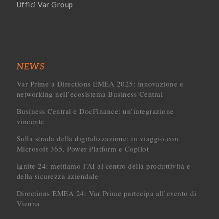
Uffici Var Group
NEWS
Var Prime a Directions EMEA 2025: innovazione e
networking nell’ecosistema Business Central
Business Central e DocFinance: un’integrazione
vincente
Sulla strada della digitalizzazione: in viaggio con
Microsoft 365, Power Platform e Copilot
Ignite 24: mettiamo l’AI al centro della produttività e
della sicurezza aziendale
Directions EMEA 24: Var Prime partecipa all’evento di
Vienna